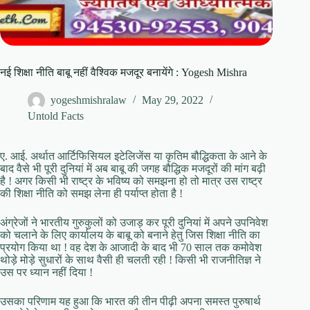
नई शिक्षा नीति बाबू नहीं वैश्विक मजदूर बनायेंगे : Yogesh Mishra
yogeshmishralaw
May 29, 2022
Untold Facts
ए. आई. अर्थात आर्टिफिसियल इटेलिजेंस या कृतिम बौद्धिकता के आने के
बाद वैसे भी पूरी दुनियां में अब बाबू की जगह बौद्धिक मजदूरों की मांग बढ़ी
है ! अगर किसी भी राष्ट्र के भविष्य को समझना हो तो मात्र उस राष्ट्र
की शिक्षा नीति को समझ लेना ही पर्याप्त होता है !
अंग्रेजों ने भारतीय गुरुकुलों को उजाड़ कर पूरी दुनियां में अपने उपनिवेश
को चलाने के लिए कार्यालय के बाबू को बनाने हेतु जिस शिक्षा नीति का
प्रयोग किया था ! वह देश के आजादी के बाद भी 70 साल तक कमोवेश
थोड़े मोड़े सुधारों के साथ वैसी ही चलती रही ! किसी भी राजनीतिज्ञ ने
उस पर ध्यान नहीं दिया !
उसका परिणाम यह हुआ कि भारत की तीन पीढ़ी अपना समस्त पुरुषार्थ