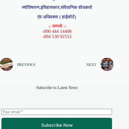
ज्योतिषरत्न,इतिहासकार,संवैधानिक शोधकर्ता
एंव अधिवक्ता ( हाईकोर्ट)
-: सम्पर्क :-
-090 444 14408
-094 530 92553
PREVIOUS
NEXT
Subscribe to Latest News
Subscribe Now