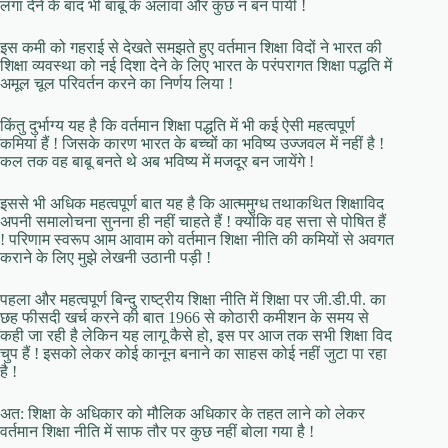
लगा देने के बाद भी बाबू के अलावा और कुछ न बन पायी !
इस कमी को गहराई से देखते समझते हुए वर्तमान शिक्षा विदों ने भारत की
शिक्षा व्यवस्था को नई दिशा देने के लिए भारत के परंपरागत शिक्षा पद्धति में
अमूल चूल परिवर्तन करने का निर्णय लिया !
किंतु दुर्भाग्य यह है कि वर्तमान शिक्षा पद्धति में भी कई ऐसी महत्वपूर्ण
कमियां हैं ! जिसके कारण भारत के बच्चों का भविष्य उज्जवल में नहीं है !
कल तक वह बाबू बनते थे अब भविष्य में मजदूर बन जायेंगे !
इससे भी अधिक महत्वपूर्ण बात यह है कि आत्ममुग्ध तथाकथित शिक्षाविद
अपनी समालोचना सुनना ही नहीं चाहते हैं ! क्योंकि वह सत्ता से पोषित हैं
! परिणाम स्वरूप आम आवाम को वर्तमान शिक्षा नीति की कमियों से अवगत
कराने के लिए मुझे लेखनी उठानी पड़ी !
पहला और महत्वपूर्ण बिन्दु राष्ट्रीय शिक्षा नीति में शिक्षा पर जी.डी.पी. का
छह फीसदी खर्च करने की बात 1966 से कोठारी कमीशन के समय से
कही जा रही है लेकिन यह लागू कैसे हो, इस पर आज तक सभी शिक्षा विद
चुप हैं ! इसको लेकर कोई कानून बनाने का साहस कोई नहीं जुटा पा रहा
है !
अत: शिक्षा के अधिकार को मौलिक अधिकार के तहत लाने को लेकर
वर्तमान शिक्षा नीति में साफ तौर पर कुछ नहीं बोला गया है !