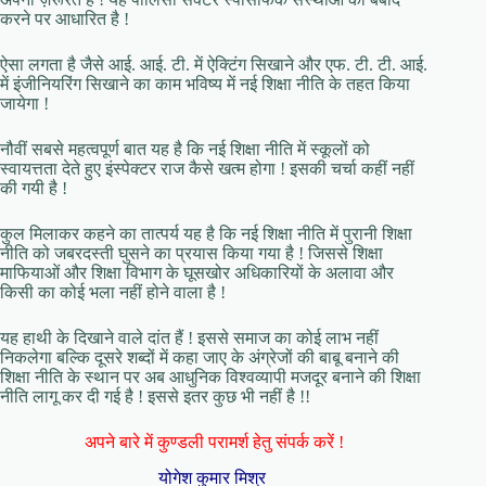
करने पर आधारित है !
ऐसा लगता है जैसे आई. आई. टी. में ऐक्टिंग सिखाने और एफ. टी. टी. आई.
में इंजीनियरिंग सिखाने का काम भविष्य में नई शिक्षा नीति के तहत किया
जायेगा !
नौवीं सबसे महत्वपूर्ण बात यह है कि नई शिक्षा नीति में स्कूलों को
स्वायत्तता देते हुए इंस्पेक्टर राज कैसे खत्म होगा ! इसकी चर्चा कहीं नहीं
की गयी है !
कुल मिलाकर कहने का तात्पर्य यह है कि नई शिक्षा नीति में पुरानी शिक्षा
नीति को जबरदस्ती घुसने का प्रयास किया गया है ! जिससे शिक्षा
माफियाओं और शिक्षा विभाग के घूसखोर अधिकारियों के अलावा और
किसी का कोई भला नहीं होने वाला है !
यह हाथी के दिखाने वाले दांत हैं ! इससे समाज का कोई लाभ नहीं
निकलेगा बल्कि दूसरे शब्दों में कहा जाए के अंग्रेजों की बाबू बनाने की
शिक्षा नीति के स्थान पर अब आधुनिक विश्वव्यापी मजदूर बनाने की शिक्षा
नीति लागू कर दी गई है ! इससे इतर कुछ भी नहीं है !!
अपने बारे में कुण्डली परामर्श हेतु संपर्क करें !
योगेश कुमार मिश्र