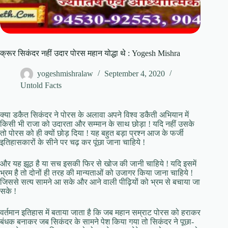
क्रूर सिकंदर नहीं उदार पोरस महान योद्धा थे : Yogesh Mishra
yogeshmishralaw
September 4, 2020
Untold Facts
क्या डकैत सिकंदर ने पोरस के अलावा अपने विश्व डकैती अभियान में
किसी भी राजा को उदारता और सम्मान के साथ छोड़ा ! यदि नहीं उसके
तो पोरस को ही क्यों छोड़ दिया ! यह बहुत बड़ा प्रश्न आज के फर्जी
इतिहासकारों के सीने पर चढ़ कर पूंछा जाना चाहिये !
और यह झूठ है या सच इसकी फिर से खोज की जानी चाहिये ! यदि इसमें
भ्रम है तो दोनों ही तरह की मान्यताओं को उजागर किया जाना चाहिये !
जिससे सत्य सामने आ सके और आने वाली पीढ़ियों को भ्रम से बचाया जा
सके !
वर्तमान इतिहास में बताया जाता है कि जब महान सम्राट पोरस को हराकर
बंधक बनाकर जब सिकंदर के सामने पेश किया गया तो सिकंदर ने पूछा-