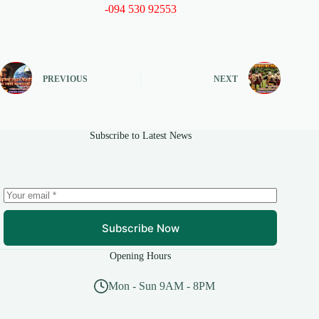
-094 530 92553
PREVIOUS
NEXT
Subscribe to Latest News
Subscribe Now
Opening Hours
Mon - Sun 9AM - 8PM