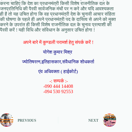
करना चाहिए कि देश का प्रधानमंत्री किसी विशेष राजनीतिक दल के
जनप्रतिनिधि की पैरवी सार्वजनिक मंचों पर न करे और यदि आवश्यकता
ही है तो यह उचित होगा कि वह प्रधानमंत्री देश के चुनावी आचार संहिता
की घोषणा के पहले ही अपने प्रधानमंत्री पद के दायित्व से अपने को मुक्त
करने के उपरांत ही किसी विशेष राजनीतिक दल के चुनाव प्रत्याशी की
पैरवी करें ! यही विधि और संविधान के अनुसार उचित होगा !
अपने बारे में कुण्डली परामर्श हेतु संपर्क करें !
योगेश कुमार मिश्र
ज्योतिषरत्न,इतिहासकार,संवैधानिक शोधकर्ता
एंव अधिवक्ता ( हाईकोर्ट)
-: सम्पर्क :-
-090 444 14408
-094 530 92553
PREVIOUS
NEXT