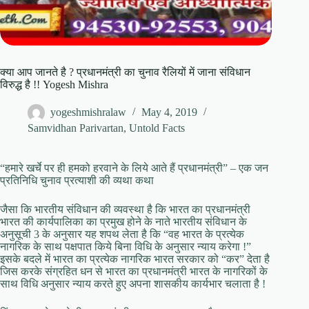
क्या आप जानते है ? प्रधानमंत्री का चुनाव रैलियों में जाना संविधान
विरुद्ध है !! Yogesh Mishra
yogeshmishralaw
May 4, 2019
Samvidhan Parivartan
,
Untold Facts
“हमारे खर्चे पर ही हमको हरवाने के लिये आते हैं प्रधानमंत्री” – एक जन
प्रतिनिधि चुनाव प्रत्याशी की व्यथा कथा
जैसा कि भारतीय संविधान की व्यवस्था है कि भारत का प्रधानमंत्री
भारत की कार्यपालिका का प्रमुख होने के नाते भारतीय संविधान के
अनुसूची 3 के अनुसार यह शपथ लेता है कि “वह भारत के प्रत्येक
नागरिक के साथ पक्षपात किये बिना विधि के अनुसार न्याय करेगा !”
इसके बदले में भारत का प्रत्येक नागरिक भारत सरकार को “कर” देता है
जिस करके संग्रहित धन से भारत का प्रधानमंत्री भारत के नागरिकों के
साथ विधि अनुसार न्याय करते हुए अपना शासकीय कार्यभार चलाता है !