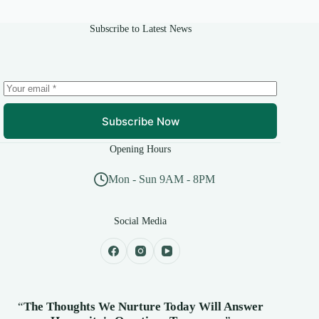
Subscribe to Latest News
Subscribe Now
Opening Hours
Mon - Sun 9AM - 8PM
Social Media
“
The Thoughts We Nurture Today Will Answer