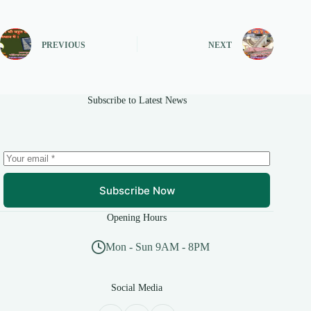
PREVIOUS
NEXT
Subscribe to Latest News
Subscribe Now
Opening Hours
Mon - Sun 9AM - 8PM
Social Media