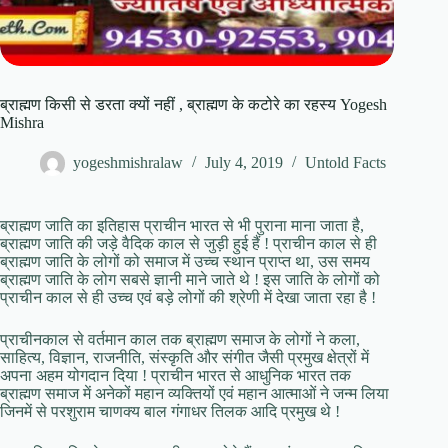
ब्राह्मण किसी से डरता क्यों नहीं , ब्राह्मण के कटोरे का रहस्य Yogesh
Mishra
yogeshmishralaw
July 4, 2019
Untold Facts
ब्राह्मण जाति का इतिहास प्राचीन भारत से भी पुराना माना जाता है,
ब्राह्मण जाति की जड़े वैदिक काल से जुड़ी हुई हैं ! प्राचीन काल से ही
ब्राह्मण जाति के लोगों को समाज में उच्च स्थान प्राप्त था, उस समय
ब्राह्मण जाति के लोग सबसे ज्ञानी माने जाते थे ! इस जाति के लोगों को
प्राचीन काल से ही उच्च एवं बड़े लोगों की श्रेणी में देखा जाता रहा है !
प्राचीनकाल से वर्तमान काल तक ब्राह्मण समाज के लोगों ने कला,
साहित्य, विज्ञान, राजनीति, संस्कृति और संगीत जैसी प्रमुख क्षेत्रों में
अपना अहम योगदान दिया ! प्राचीन भारत से आधुनिक भारत तक
ब्राह्मण समाज में अनेकों महान व्यक्तियों एवं महान आत्माओं ने जन्म लिया
जिनमें से परशुराम चाणक्य बाल गंगाधर तिलक आदि प्रमुख थे !