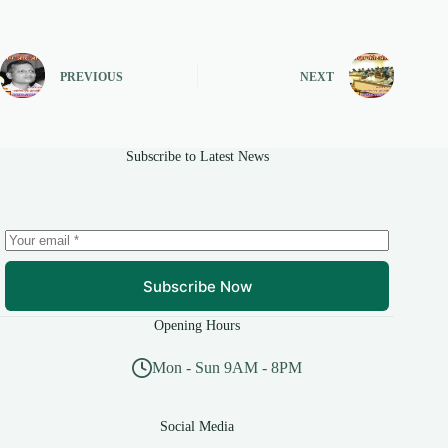
PREVIOUS
NEXT
Subscribe to Latest News
Subscribe Now
Opening Hours
Mon - Sun 9AM - 8PM
Social Media