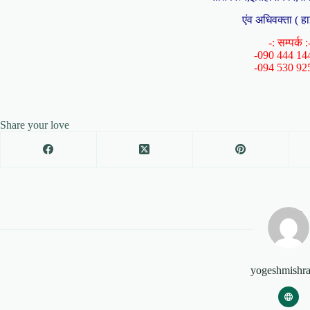
एंव अधिवक्ता ( हा
-: सम्पर्क :
-090 444 14
-094 530 92
Share your love
yogeshmishr