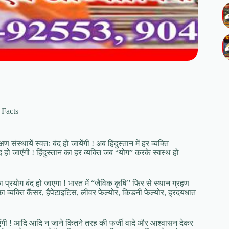
 Facts
 संस्थायें स्वतः बंद हो जायेंगी ! अब हिंदुस्तान में हर व्यक्ति
 हो जाएंगी ! हिंदुस्तान का हर व्यक्ति जब “योग” करके स्वस्थ हो
प्रयोग बंद हो जाएगा ! भारत में “जैविक कृषि” फिर से स्थान ग्रहण
का व्यक्ति कैंसर, हैपेटाइटिस, लीवर फेल्योर, किडनी फेल्योर, ह्रदयधात
ाएंगी ! आदि आदि न जाने कितने तरह की फर्जी वादे और आश्वासन देकर