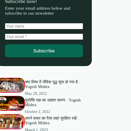
Subscribe now!
Enter your email address below and
subscribe to our newsletter
Subscribe
क्या विश्व में जैविक युद्ध शुरू हो गया है :
Yogesh Mishra
May 29, 2022
पुत्रेष्ठि यज्ञ का अज्ञात रहस्य : Yogesh
Mishra
October 2, 2022
अपने बचत का पैसा कहां सुरक्षित रखें :
Yogesh Mishra
March 1, 2023