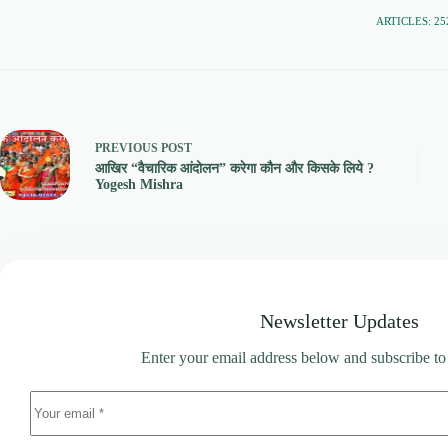
ARTICLES: 25
PREVIOUS
POST
आखिर “वैचारिक आंदोलन” करेगा कौन और किसके लिये ?
Yogesh Mishra
Newsletter Updates
Enter your email address below and subscribe to