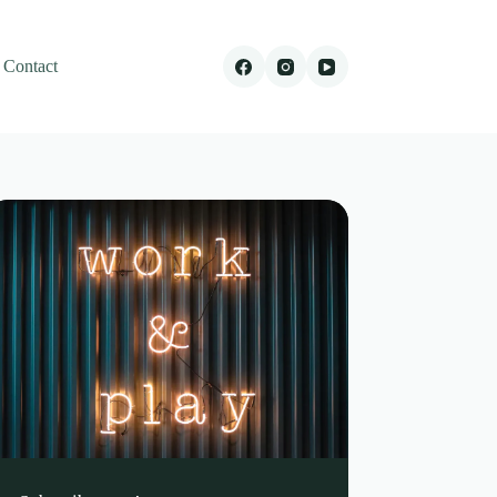
Contact