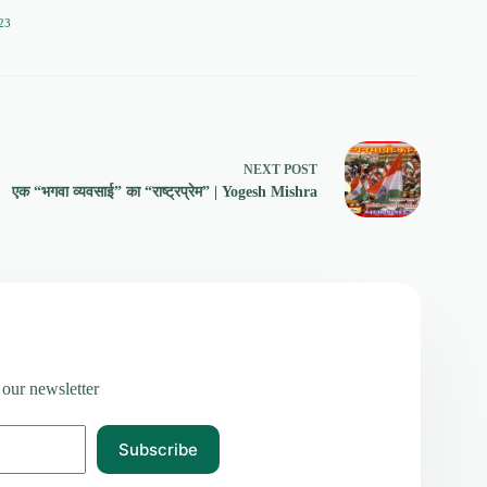
23
NEXT
POST
एक “भगवा व्यवसाई” का “राष्ट्रप्रेम” | Yogesh Mishra
 our newsletter
Subscribe