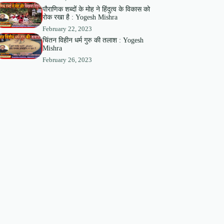
पौराणिक शब्दों के मोह ने हिंदुत्व के विकास को
रोक रखा है : Yogesh Mishra
February 22, 2023
चिंतन विहीन धर्म गुरु की तलाश : Yogesh
Mishra
February 26, 2023