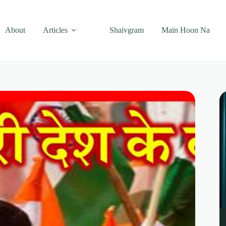
About
Articles
Shaivgram
Main Hoon Na