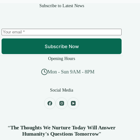
Subscribe to Latest News
Subscribe Now
Opening Hours
Mon - Sun 9AM - 8PM
Social Media
“
The Thoughts We Nurture Today Will Answer
Humanity's
Questions Tomorrow
”