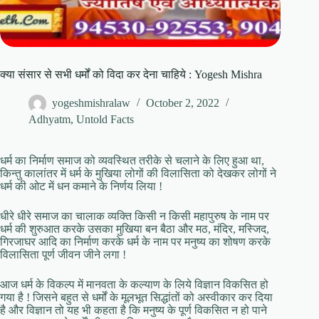
क्या संसार से सभी धर्मों को विदा कर देना चाहिये : Yogesh Mishra
yogeshmishralaw
October 2, 2022
Adhyatm
,
Untold Facts
धर्म का निर्माण समाज को व्यवस्थित तरीके से चलाने के लिए हुआ था,
किन्तु कालांतर में धर्म के मुखिया लोगों की विलासिता को देखकर लोगों ने
धर्म की ओट में धन कमाने के निर्णय लिया !
धीरे धीरे समाज का चालाक व्यक्ति किसी न किसी महापुरुष के नाम पर
धर्म की शुरुआत करके उसका मुखिया बन बैठा और मठ, मंदिर, मस्जिद,
गिरजाघर आदि का निर्माण करके धर्म के नाम पर मनुष्य का शोषण करके
विलासिता पूर्ण जीवन जीने लगा !
आज धर्म के विकल्प में मानवता के कल्याण के लिये विज्ञान विकसित हो
गया है ! जिसने बहुत से धर्मों के मूलभूत सिद्धांतों को अस्वीकार कर दिया
है और विज्ञान तो यह भी कहता है कि मनुष्य के पूर्ण विकसित न हो पाने